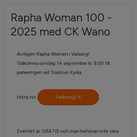
Rapha Woman 100 -
2025 med CK Wano
Äntligen Rapha Women i Varberg!
Välkomna söndag 14 september kl. 9.00 till
parkeringen vid Träslövs Kyrka.
Hitta hit:
ParkeringTK
Eventet är GRATIS och man behöver inte vara