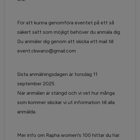
För att kunna genomföra eventet på ett så
säkert sätt som möjligt behöver du anmäla dig.
Du anmäler dig genom att skicka ett mail till
event.ckwano@gmail.com
Sista anmälningsdagen är torsdag 11
september 2025.
När anmälan är stängd och vi vet hur många
som kommer skickar vi ut information till alla
anmälda.
Mer info om Rapha women's 100 hittar du här: