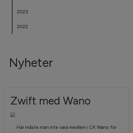
2023
2022
Nyheter
Zwift med Wano
Här måste man inte vara medlem i CK Wano för