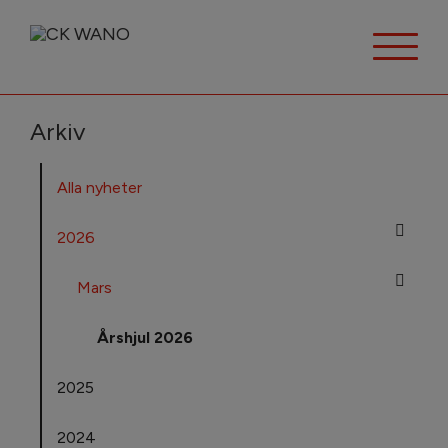
Arkiv
Alla nyheter
2026
Mars
Årshjul 2026
2025
2024