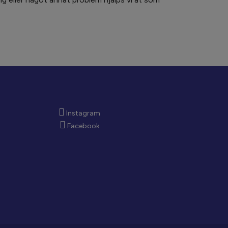
Instagram
Facebook