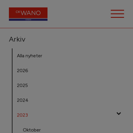
Arkiv
Alla nyheter
2026
2025
2024
2023
Oktober